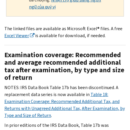
ngữ của quý vị
The linked files are available as Microsoft Excel® files. A free
Excel Viewer
is available for download, if needed.
Examination coverage: Recommended
and average recommended additional
tax after examination, by type and size
of return
NOTES: IRS Data Book Table 17b has been discontinued. A
replacement data series is now available in
Table 18:
Examination Coverage: Recommended Additional Tax, and
Returns with Unagreed Additional Tax, After Examination, by
Type and Size of Return
.
In prior editions of the IRS Data Book, Table 17b was