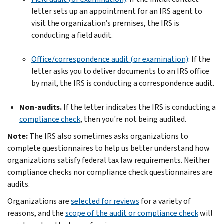
letter sets up an appointment for an IRS agent to
visit the organization’s premises, the IRS is
conducting a field audit.
Office/correspondence audit (or examination)
: If the
letter asks you to deliver documents to an IRS office
by mail, the IRS is conducting a correspondence audit.
Non-audits.
If the letter indicates the IRS is conducting a
compliance check
, then you're not being audited.
Note:
The IRS also sometimes asks organizations to
complete questionnaires to help us better understand how
organizations satisfy federal tax law requirements. Neither
compliance checks nor compliance check questionnaires are
audits.
Organizations are
selected for reviews
for a variety of
reasons, and the
scope of the audit or compliance check
will