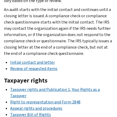
vary based on the type of review.
An audit starts with the initial contact and continues until a
closing letter is issued. A compliance check or compliance
check questionnaire starts with the initial contact. The IRS
may contact the organization again if the IRS needs further
information, or if the organization does not respond to the
compliance check or questionnaire. The IRS typically issues a
closing letter at the end of a compliance check, but not at
the end of a compliance check questionnaire.
Initial contact and letter
Review of requested items
Taxpayer rights
Taxpayer rights and Publication 1, Your Rights as a
Taxpayer
Right to representation and Form 2848
Appeal rights and procedures
Taxpayer Bill of Rights