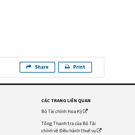
Share
Print
CÁC TRANG LIÊN QUAN
Bộ Tài chính Hoa Kỳ
Tổng Thanh tra của Bộ Tài
chính về Điều hành thuế vụ