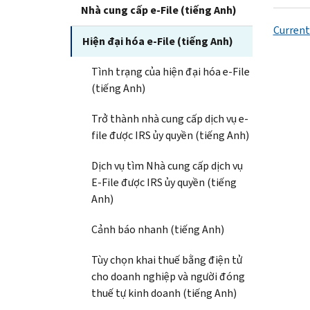
Nhà cung cấp e-File (tiếng Anh)
Current
Hiện đại hóa e-File (tiếng Anh)
Tình trạng của hiện đại hóa e-File
(tiếng Anh)
Trở thành nhà cung cấp dịch vụ e-
file được IRS ủy quyền (tiếng Anh)
Dịch vụ tìm Nhà cung cấp dịch vụ
E-File được IRS ủy quyền (tiếng
Anh)
Cảnh báo nhanh (tiếng Anh)
Tùy chọn khai thuế bằng điện tử
cho doanh nghiệp và người đóng
thuế tự kinh doanh (tiếng Anh)