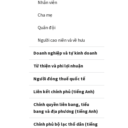
Nhân viên
Cha mẹ
Quân đội
Người cao niên và về hưu
Doanh nghiệp và tự kinh doanh
Từ thiện và phi lợi nhuận
Người đóng thuế quốc tế
Liên kết chính phủ (tiếng Anh)
Chính quyền liên bang, tiểu
bang và địa phương (tiếng Anh)
Chính phủ bộ lạc thổ dân (tiếng