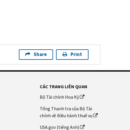
Share
Print
CÁC TRANG LIÊN QUAN
Bộ Tài chính Hoa Kỳ
Tổng Thanh tra của Bộ Tài
chính về Điều hành thuế vụ
USA.gov (tiếng Anh)