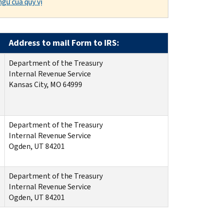
gữ của quý vị
Address to mail Form to IRS:
Department of the Treasury
Internal Revenue Service
Kansas City, MO 64999
Department of the Treasury
Internal Revenue Service
Ogden, UT 84201
Department of the Treasury
Internal Revenue Service
Ogden, UT 84201