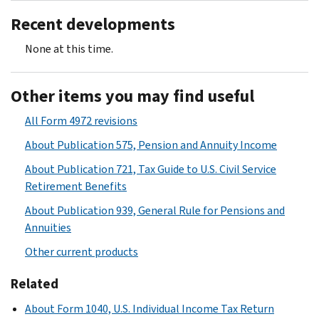
Recent developments
None at this time.
Other items you may find useful
All Form 4972 revisions
About Publication 575, Pension and Annuity Income
About Publication 721, Tax Guide to U.S. Civil Service
Retirement Benefits
About Publication 939, General Rule for Pensions and
Annuities
Other current products
Related
About Form 1040, U.S. Individual Income Tax Return