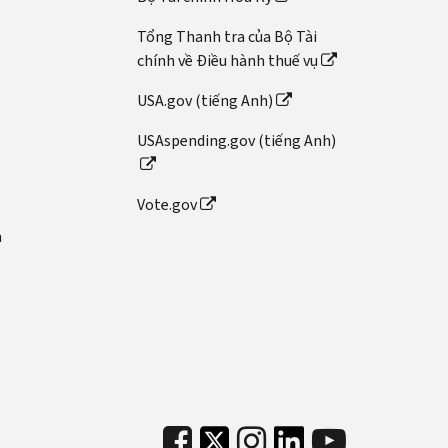
Tổng Thanh tra của Bộ Tài
chính về Điều hành thuế vụ
USA.gov (tiếng Anh)
USAspending.gov (tiếng Anh)
Vote.gov
n