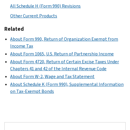
All Schedule H (Form 990) Revisions
Other Current Products
Related
About Form 990, Return of Organization Exempt from
Income Tax
About Form 1065, U.S. Return of Partnership Income
About Form 4720, Return of Certain Excise Taxes Under
Chapters 41 and 42 of the Internal Revenue Code
About Form W-2, Wage and Tax Statement
About Schedule K (Form 990), Supplemental Information
on Tax-Exempt Bonds