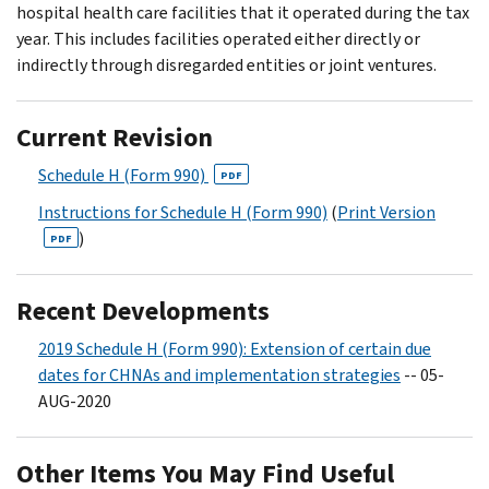
hospital health care facilities that it operated during the tax
year. This includes facilities operated either directly or
indirectly through disregarded entities or joint ventures.
Current Revision
Schedule H (Form 990)
PDF
Instructions for Schedule H (Form 990)
(
Print Version
)
PDF
Recent Developments
2019 Schedule H (Form 990): Extension of certain due
dates for CHNAs and implementation strategies
-- 05-
AUG-2020
Other Items You May Find Useful