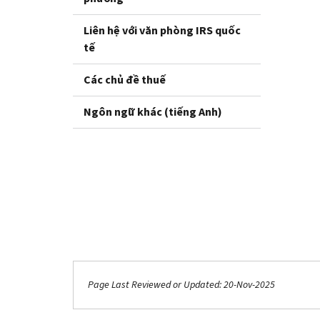
Liên hệ với văn phòng IRS quốc
tế
Các chủ đề thuế
Ngôn ngữ khác (tiếng Anh)
Page Last Reviewed or Updated: 20-Nov-2025