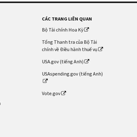
CÁC TRANG LIÊN QUAN
Bộ Tài chính Hoa Kỳ
Tổng Thanh tra của Bộ Tài
chính về Điều hành thuế vụ
USA.gov (tiếng Anh)
USAspending.gov (tiếng Anh)
Vote.gov
n