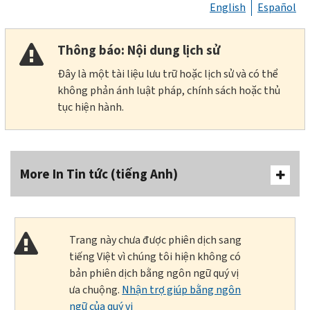
English
Español
Thông báo: Nội dung lịch sử
Đây là một tài liệu lưu trữ hoặc lịch sử và có thể
không phản ánh luật pháp, chính sách hoặc thủ
tục hiện hành.
More In Tin tức (tiếng Anh)
Trang này chưa được phiên dịch sang
tiếng Việt vì chúng tôi hiện không có
bản phiên dịch bằng ngôn ngữ quý vị
ưa chuộng.
Nhận trợ giúp bằng ngôn
ngữ của quý vị