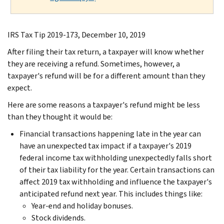
IRS Tax Tip 2019-173, December 10, 2019
After filing their tax return, a taxpayer will know whether
they are receiving a refund. Sometimes, however, a
taxpayer's refund will be for a different amount than they
expect.
Here are some reasons a taxpayer's refund might be less
than they thought it would be:
Financial transactions happening late in the year can
have an unexpected tax impact if a taxpayer's 2019
federal income tax withholding unexpectedly falls short
of their tax liability for the year. Certain transactions can
affect 2019 tax withholding and influence the taxpayer's
anticipated refund next year. This includes things like:
Year-end and holiday bonuses.
Stock dividends.