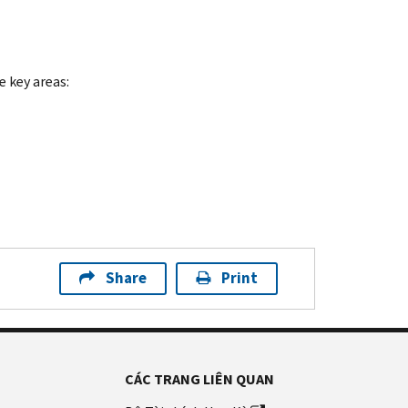
e key areas:
Share
Print
CÁC TRANG LIÊN QUAN