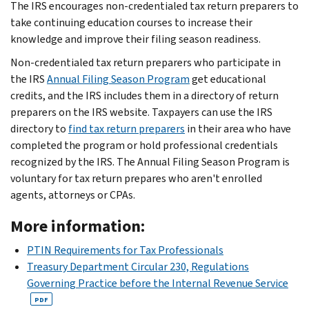
The IRS encourages non-credentialed tax return preparers to
take continuing education courses to increase their
knowledge and improve their filing season readiness.
Non-credentialed tax return preparers who participate in
the IRS
Annual Filing Season Program
get educational
credits, and the IRS includes them in a directory of return
preparers on the IRS website. Taxpayers can use the IRS
directory to
find tax return preparers
in their area who have
completed the program or hold professional credentials
recognized by the IRS. The Annual Filing Season Program is
voluntary for tax return prepares who aren't enrolled
agents, attorneys or CPAs.
More information:
PTIN Requirements for Tax Professionals
Treasury Department Circular 230, Regulations
Governing Practice before the Internal Revenue Service
PDF