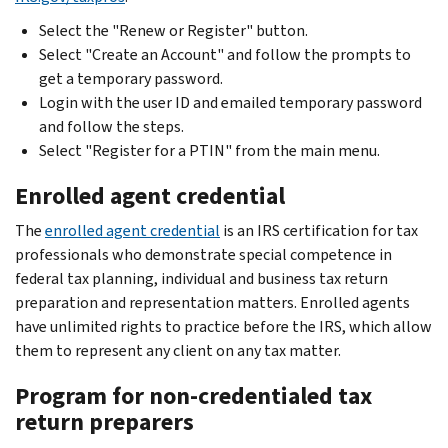
Select the "Renew or Register" button.
Select "Create an Account" and follow the prompts to
get a temporary password.
Login with the user ID and emailed temporary password
and follow the steps.
Select "Register for a PTIN" from the main menu.
Enrolled agent credential
The
enrolled agent credential
is an IRS certification for tax
professionals who demonstrate special competence in
federal tax planning, individual and business tax return
preparation and representation matters. Enrolled agents
have unlimited rights to practice before the IRS, which allow
them to represent any client on any tax matter.
Program for non-credentialed tax
return preparers