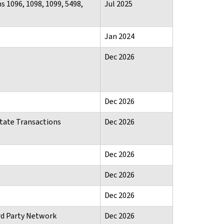
s 1096, 1098, 1099, 5498,
Jul 2025
Jan 2024
Dec 2026
Dec 2026
state Transactions
Dec 2026
Dec 2026
Dec 2026
Dec 2026
rd Party Network
Dec 2026