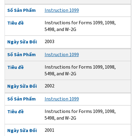
Số Sản Phẩm
Instruction 1099
Instructions for Forms 1099, 1098,
Tiêu đề
5498, and W-2G
2003
Ngày Sửa Đổi
Số Sản Phẩm
Instruction 1099
Instructions for Forms 1099, 1098,
Tiêu đề
5498, and W-2G
2002
Ngày Sửa Đổi
Số Sản Phẩm
Instruction 1099
Instructions for Forms 1099, 1098,
Tiêu đề
5498, and W-2G
2001
Ngày Sửa Đổi