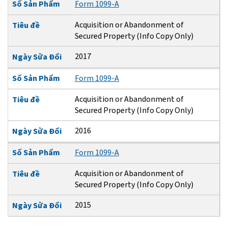
Số Sản Phẩm
Form 1099-A
Acquisition or Abandonment of
Tiêu đề
Secured Property (Info Copy Only)
2017
Ngày Sửa Đổi
Số Sản Phẩm
Form 1099-A
Acquisition or Abandonment of
Tiêu đề
Secured Property (Info Copy Only)
2016
Ngày Sửa Đổi
Số Sản Phẩm
Form 1099-A
Acquisition or Abandonment of
Tiêu đề
Secured Property (Info Copy Only)
2015
Ngày Sửa Đổi