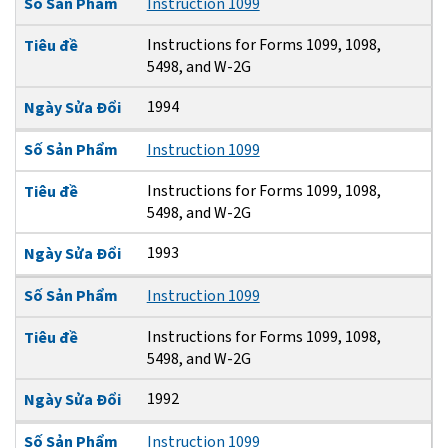
Số Sản Phẩm
Instruction 1099
Instructions for Forms 1099, 1098,
Tiêu đề
5498, and W-2G
1994
Ngày Sửa Đổi
Số Sản Phẩm
Instruction 1099
Instructions for Forms 1099, 1098,
Tiêu đề
5498, and W-2G
1993
Ngày Sửa Đổi
Số Sản Phẩm
Instruction 1099
Instructions for Forms 1099, 1098,
Tiêu đề
5498, and W-2G
1992
Ngày Sửa Đổi
Số Sản Phẩm
Instruction 1099