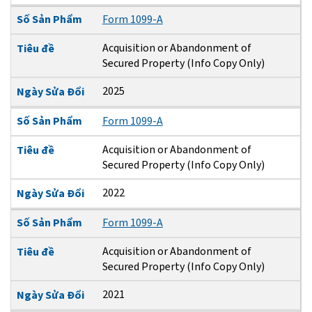
Số Sản Phẩm
Form 1099-A
Acquisition or Abandonment of
Tiêu đề
Secured Property (Info Copy Only)
2025
Ngày Sửa Đổi
Số Sản Phẩm
Form 1099-A
Acquisition or Abandonment of
Tiêu đề
Secured Property (Info Copy Only)
2022
Ngày Sửa Đổi
Số Sản Phẩm
Form 1099-A
Acquisition or Abandonment of
Tiêu đề
Secured Property (Info Copy Only)
2021
Ngày Sửa Đổi