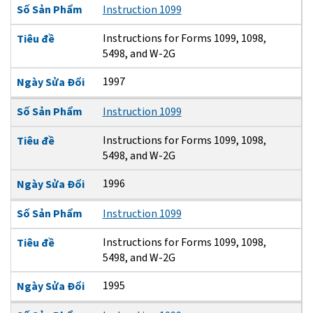
Số Sản Phẩm
Instruction 1099
Instructions for Forms 1099, 1098,
Tiêu đề
5498, and W-2G
1997
Ngày Sửa Đổi
Số Sản Phẩm
Instruction 1099
Instructions for Forms 1099, 1098,
Tiêu đề
5498, and W-2G
1996
Ngày Sửa Đổi
Số Sản Phẩm
Instruction 1099
Instructions for Forms 1099, 1098,
Tiêu đề
5498, and W-2G
1995
Ngày Sửa Đổi