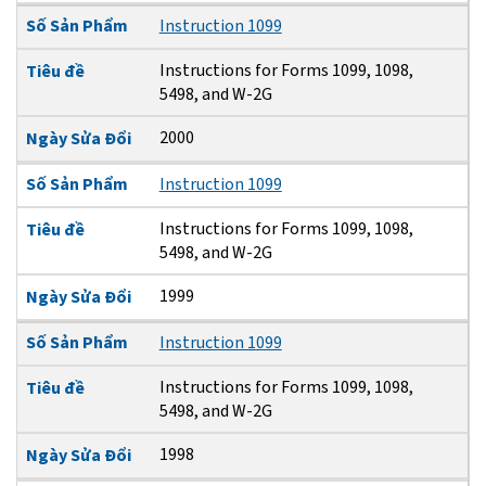
Số Sản Phẩm
Instruction 1099
Instructions for Forms 1099, 1098,
Tiêu đề
5498, and W-2G
2000
Ngày Sửa Đổi
Số Sản Phẩm
Instruction 1099
Instructions for Forms 1099, 1098,
Tiêu đề
5498, and W-2G
1999
Ngày Sửa Đổi
Số Sản Phẩm
Instruction 1099
Instructions for Forms 1099, 1098,
Tiêu đề
5498, and W-2G
1998
Ngày Sửa Đổi