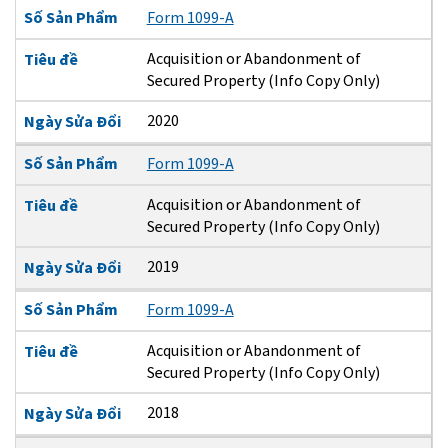
Số Sản Phẩm
Form 1099-A
Acquisition or Abandonment of
Tiêu đề
Secured Property (Info Copy Only)
2020
Ngày Sửa Đổi
Số Sản Phẩm
Form 1099-A
Acquisition or Abandonment of
Tiêu đề
Secured Property (Info Copy Only)
2019
Ngày Sửa Đổi
Số Sản Phẩm
Form 1099-A
Acquisition or Abandonment of
Tiêu đề
Secured Property (Info Copy Only)
2018
Ngày Sửa Đổi