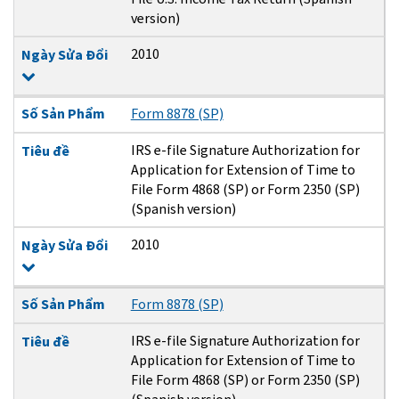
version)
2010
Ngày Sửa Đổi
Số Sản Phẩm
Form 8878 (SP)
IRS e-file Signature Authorization for
Tiêu đề
Application for Extension of Time to
File Form 4868 (SP) or Form 2350 (SP)
(Spanish version)
2010
Ngày Sửa Đổi
Số Sản Phẩm
Form 8878 (SP)
IRS e-file Signature Authorization for
Tiêu đề
Application for Extension of Time to
File Form 4868 (SP) or Form 2350 (SP)