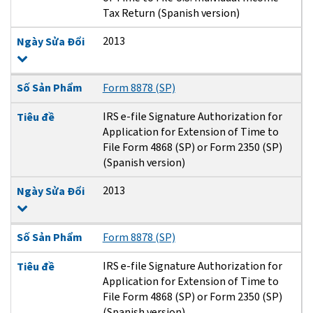
Tax Return (Spanish version)
2013
Ngày Sửa Đổi
Số Sản Phẩm
Form 8878 (SP)
IRS e-file Signature Authorization for
Tiêu đề
Application for Extension of Time to
File Form 4868 (SP) or Form 2350 (SP)
(Spanish version)
2013
Ngày Sửa Đổi
Số Sản Phẩm
Form 8878 (SP)
IRS e-file Signature Authorization for
Tiêu đề
Application for Extension of Time to
File Form 4868 (SP) or Form 2350 (SP)
(Spanish version)