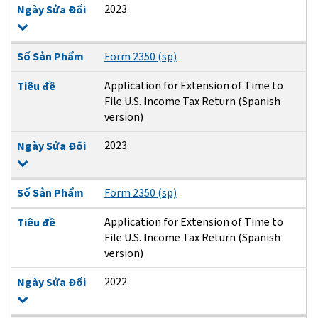
2023
Ngày Sửa Đổi
Số Sản Phẩm
Form 2350 (sp)
Application for Extension of Time to
Tiêu đề
File U.S. Income Tax Return (Spanish
version)
2023
Ngày Sửa Đổi
Số Sản Phẩm
Form 2350 (sp)
Application for Extension of Time to
Tiêu đề
File U.S. Income Tax Return (Spanish
version)
2022
Ngày Sửa Đổi