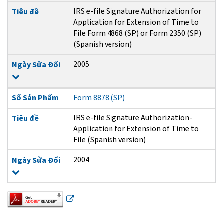
IRS e-file Signature Authorization for
Tiêu đề
Application for Extension of Time to
File Form 4868 (SP) or Form 2350 (SP)
(Spanish version)
2005
Ngày Sửa Đổi
Số Sản Phẩm
Form 8878 (SP)
IRS e-file Signature Authorization-
Tiêu đề
Application for Extension of Time to
File (Spanish version)
2004
Ngày Sửa Đổi