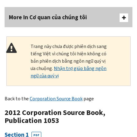
More In Cơ quan của chúng tôi
Trang này chưa được phiên dịch sang
tiếng Việt vì chúng tôi hiện không có
bản phiên dịch bằng ngôn ngữ quý vị
ưa chuộng.
Nhận trợ giúp bằng ngôn
ngữ của quý vị
Back to the
Corporation Source Book
page
2012 Corporation Source Book,
Publication 1053
Section 1
PDF