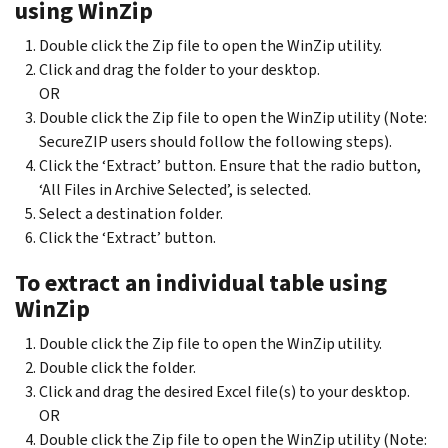
using WinZip
Double click the Zip file to open the WinZip utility.
Click and drag the folder to your desktop.
OR
Double click the Zip file to open the WinZip utility (Note:
SecureZIP users should follow the following steps).
Click the ‘Extract’ button. Ensure that the radio button,
‘All Files in Archive Selected’, is selected.
Select a destination folder.
Click the ‘Extract’ button.
To extract an individual table using
WinZip
Double click the Zip file to open the WinZip utility.
Double click the folder.
Click and drag the desired Excel file(s) to your desktop.
OR
Double click the Zip file to open the WinZip utility (Note: