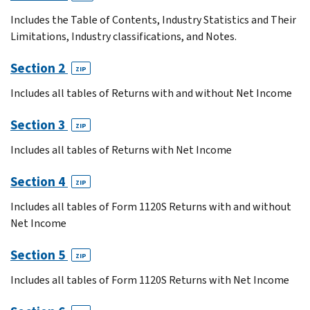
Includes the Table of Contents, Industry Statistics and Their
Limitations, Industry classifications, and Notes.
Section 2
ZIP
Includes all tables of Returns with and without Net Income
Section 3
ZIP
Includes all tables of Returns with Net Income
Section 4
ZIP
Includes all tables of Form 1120S Returns with and without
Net Income
Section 5
ZIP
Includes all tables of Form 1120S Returns with Net Income