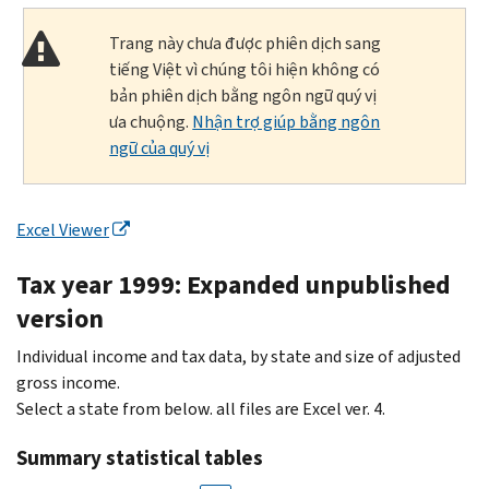
Trang này chưa được phiên dịch sang
tiếng Việt vì chúng tôi hiện không có
bản phiên dịch bằng ngôn ngữ quý vị
ưa chuộng.
Nhận trợ giúp bằng ngôn
ngữ của quý vị
Excel Viewer
Tax year 1999: Expanded unpublished
version
Individual income and tax data, by state and size of adjusted
gross income.
Select a state from below. all files are Excel ver. 4.
Summary statistical tables