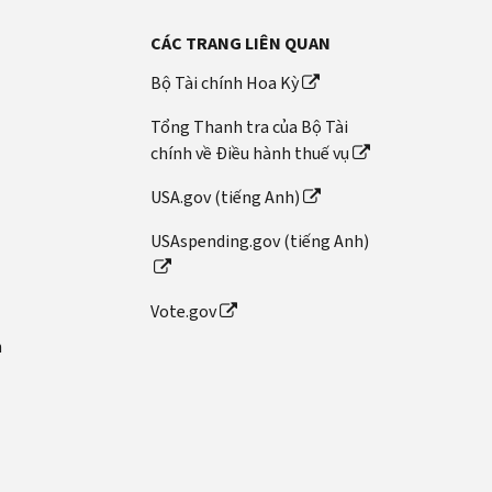
CÁC TRANG LIÊN QUAN
Bộ Tài chính Hoa Kỳ
Tổng Thanh tra của Bộ Tài
chính về Điều hành thuế vụ
USA.gov (tiếng Anh)
USAspending.gov (tiếng Anh)
Vote.gov
n