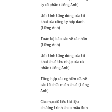
ty cổ phần (tiếng Anh)
Ước tính từng dòng của tờ
khai của công ty hợp danh
(tiếng Anh)
Toàn bộ báo cáo về cá nhân
(tiếng Anh)
Ước tính từng dòng của tờ
khai thuế thu nhập của cá
nhân (tiếng Anh)
Tổng hợp các nghiên cứu về
các tổ chức miễn thuế (tiếng
Anh)
Các mục dữ liệu tài liệu
chương trình theo mẫu đơn