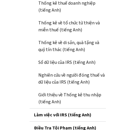
Thống kê thuế doanh nghiệp
(tiếng Anh)
Thống kê về tổ chức từ thiện và
miễn thuế (tiếng Anh)
Thống kê về di sản, quà tặng và
quỹ tín thác (tiếng Anh)
Sổ dữ liệu của IRS (tiếng Anh)
Nghiên cứu về người đóng thuế và
dữ liệu của IRS (tiếng Anh)
Giới thiệu về Thống kê thu nhập
(tiếng Anh)
Làm việc với IRS (tiếng Anh)
Điều Tra Tội Phạm (tiếng Anh)