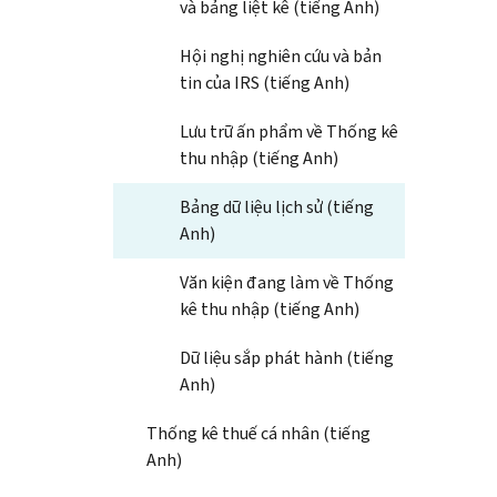
và bảng liệt kê (tiếng Anh)
Hội nghị nghiên cứu và bản
tin của IRS (tiếng Anh)
Lưu trữ ấn phẩm về Thống kê
thu nhập (tiếng Anh)
Bảng dữ liệu lịch sử (tiếng
Anh)
Văn kiện đang làm về Thống
kê thu nhập (tiếng Anh)
Dữ liệu sắp phát hành (tiếng
Anh)
Thống kê thuế cá nhân (tiếng
Anh)