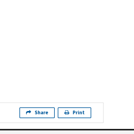
Share
Print