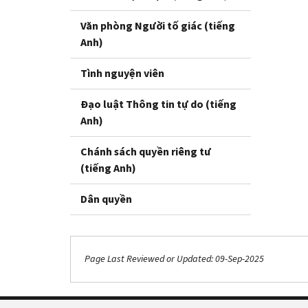
Văn phòng Người tố giác (tiếng
Anh)
Tình nguyện viên
Đạo luật Thông tin tự do (tiếng
Anh)
Chánh sách quyền riêng tư
(tiếng Anh)
Dân quyền
Page Last Reviewed or Updated: 09-Sep-2025