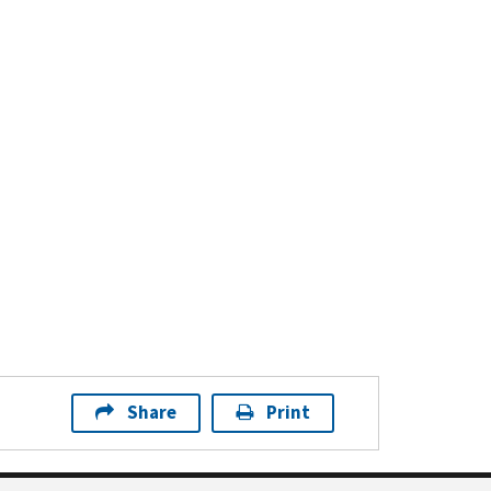
Share
Print