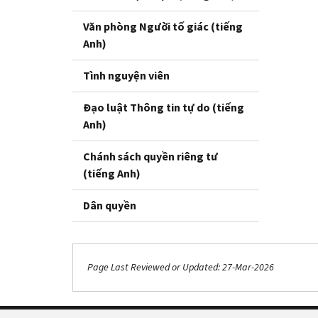
Văn phòng Người tố giác (tiếng
Anh)
Tình nguyện viên
Đạo luật Thông tin tự do (tiếng
Anh)
Chánh sách quyền riêng tư
(tiếng Anh)
Dân quyền
Page Last Reviewed or Updated: 27-Mar-2026