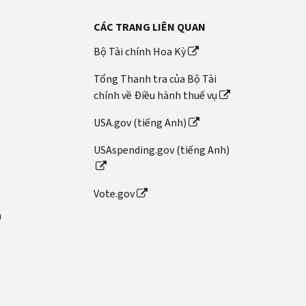
CÁC TRANG LIÊN QUAN
Bộ Tài chính Hoa Kỳ
Tổng Thanh tra của Bộ Tài
chính về Điều hành thuế vụ
USA.gov (tiếng Anh)
USAspending.gov (tiếng Anh)
Vote.gov
n