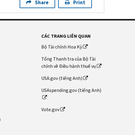
Share
Print
CÁC TRANG LIÊN QUAN
Bộ Tài chính Hoa Kỳ
Tổng Thanh tra của Bộ Tài
chính về Điều hành thuế vụ
USA.gov (tiếng Anh)
USAspending.gov (tiếng Anh)
Vote.gov
n