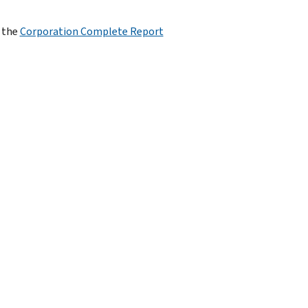
 the
Corporation Complete Report