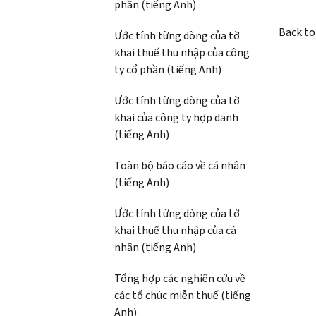
phần (tiếng Anh)
Back to
Ước tính từng dòng của tờ
khai thuế thu nhập của công
ty cổ phần (tiếng Anh)
Ước tính từng dòng của tờ
khai của công ty hợp danh
(tiếng Anh)
Toàn bộ báo cáo về cá nhân
(tiếng Anh)
Ước tính từng dòng của tờ
khai thuế thu nhập của cá
nhân (tiếng Anh)
Tổng hợp các nghiên cứu về
các tổ chức miễn thuế (tiếng
Anh)