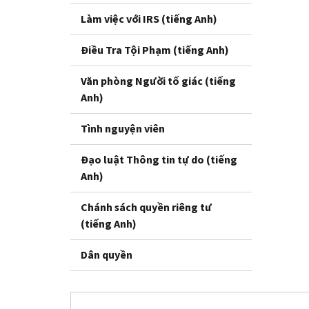
Làm việc với IRS (tiếng Anh)
Điều Tra Tội Phạm (tiếng Anh)
Văn phòng Người tố giác (tiếng
Anh)
Tình nguyện viên
Đạo luật Thông tin tự do (tiếng
Anh)
Chánh sách quyền riêng tư
(tiếng Anh)
Dân quyền