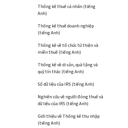
Thống kê thuế cá nhân (tiếng
Anh)
Thống kê thuế doanh nghiệp
(tiếng Anh)
Thống kê về tổ chức từ thiện và
miễn thuế (tiếng Anh)
Thống kê về di sản, quà tặng và
quỹ tín thác (tiếng Anh)
Sổ dữ liệu của IRS (tiếng Anh)
Nghiên cứu về người đóng thuế và
dữ liệu của IRS (tiếng Anh)
Giới thiệu về Thống kê thu nhập
(tiếng Anh)