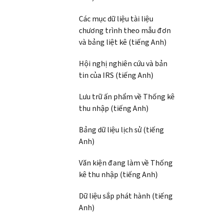
Các mục dữ liệu tài liệu
chương trình theo mẫu đơn
và bảng liệt kê (tiếng Anh)
Hội nghị nghiên cứu và bản
tin của IRS (tiếng Anh)
Lưu trữ ấn phẩm về Thống kê
thu nhập (tiếng Anh)
Bảng dữ liệu lịch sử (tiếng
Anh)
Văn kiện đang làm về Thống
kê thu nhập (tiếng Anh)
Dữ liệu sắp phát hành (tiếng
Anh)