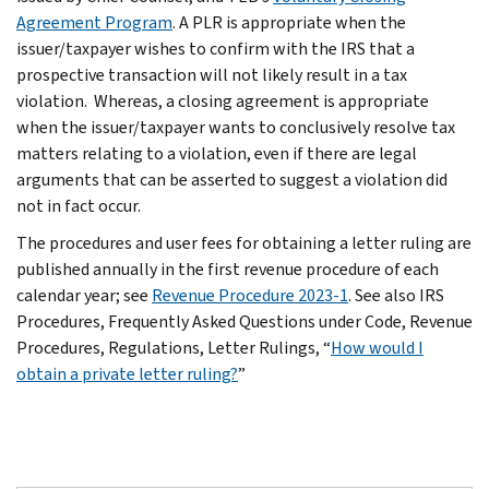
Agreement Program
. A PLR is appropriate when the
issuer/taxpayer wishes to confirm with the IRS that a
prospective transaction will not likely result in a tax
violation. Whereas, a closing agreement is appropriate
when the issuer/taxpayer wants to conclusively resolve tax
matters relating to a violation, even if there are legal
arguments that can be asserted to suggest a violation did
not in fact occur.
The procedures and user fees for obtaining a letter ruling are
published annually in the first revenue procedure of each
calendar year; see
Revenue Procedure 2023-1
. See also IRS
Procedures, Frequently Asked Questions under Code, Revenue
Procedures, Regulations, Letter Rulings, “
How would I
obtain a private letter ruling?
”