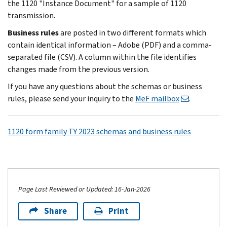
the 1120 "Instance Document" for a sample of 1120
transmission.
Business rules
are posted in two different formats which
contain identical information – Adobe (PDF) and a comma-
separated file (CSV). A column within the file identifies
changes made from the previous version.
If you have any questions about the schemas or business
rules, please send your inquiry to the
MeF mailbox
.
1120 form family TY 2023 schemas and business rules
Page Last Reviewed or Updated: 16-Jan-2026
Share
Print