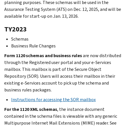
planning purposes. These schemas will be used in the
Assurance Testing System (ATS) on Dec. 12, 2025, and will be
available for start-up on Jan. 13, 2026.
TY2023
Schemas
Business Rule Changes
Form 1120 schemas and business rules
are now distributed
through the Registered user portal and your e-Services
mailbox. This mailbox is part of the Secure Object
Repository (SOR). Users will access their mailbox in their
existing e-Services account to pick up the schema and
business rules packages.
Instructions for accessing the SOR mailbox
For the 1120 XML schemas
, the instance document
contained in the schema files is viewable with any generic
Multipurpose Internet Mail Extensions (MIME) reader. See