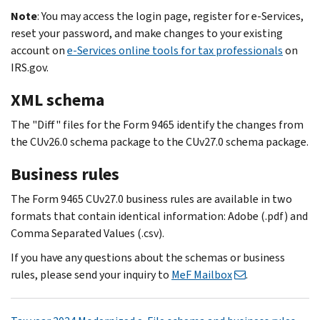
Note
: You may access the login page, register for e‐Services,
reset your password, and make changes to your existing
account on
e-Services online tools for tax professionals
on
IRS.gov.
XML schema
The "Diff" files for the Form 9465 identify the changes from
the CUv26.0 schema package to the CUv27.0 schema package.
Business rules
The Form 9465 CUv27.0 business rules are available in two
formats that contain identical information: Adobe (.pdf) and
Comma Separated Values (.csv).
If you have any questions about the schemas or business
rules, please send your inquiry to
MeF Mailbox
.