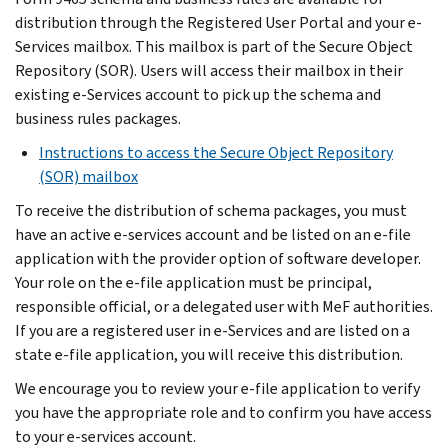
distribution through the Registered User Portal and your e-
Services mailbox. This mailbox is part of the Secure Object
Repository (SOR). Users will access their mailbox in their
existing e-Services account to pick up the schema and
business rules packages.
Instructions to access the Secure Object Repository
(SOR) mailbox
To receive the distribution of schema packages, you must
have an active e-services account and be listed on an e-file
application with the provider option of software developer.
Your role on the e-file application must be principal,
responsible official, or a delegated user with MeF authorities.
If you are a registered user in e-Services and are listed on a
state e-file application, you will receive this distribution.
We encourage you to review your e-file application to verify
you have the appropriate role and to confirm you have access
to your e-services account.