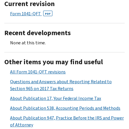
Current revision
Form 1041-QFT
PDF
Recent developments
None at this time.
Other items you may find useful
All Form 1041-QFT revisions
Questions and Answers about Reporting Related to
Section 965 on 2017 Tax Returns
About Publication 17, Your Federal Income Tax
About Publication 538, Accounting Periods and Methods
About Publication 947, Practice Before the IRS and Power
of Attorney