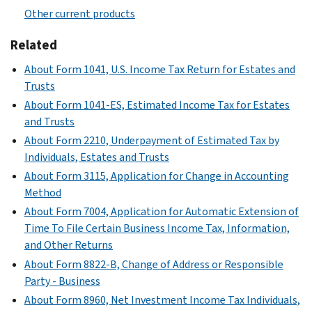
Other current products
Related
About Form 1041, U.S. Income Tax Return for Estates and
Trusts
About Form 1041-ES, Estimated Income Tax for Estates
and Trusts
About Form 2210, Underpayment of Estimated Tax by
Individuals, Estates and Trusts
About Form 3115, Application for Change in Accounting
Method
About Form 7004, Application for Automatic Extension of
Time To File Certain Business Income Tax, Information,
and Other Returns
About Form 8822-B, Change of Address or Responsible
Party - Business
About Form 8960, Net Investment Income Tax Individuals,