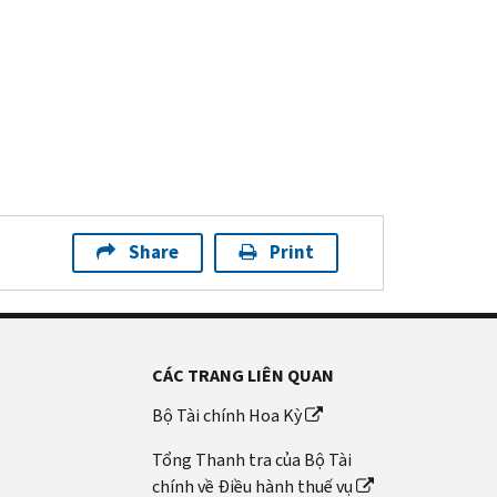
Share
Print
CÁC TRANG LIÊN QUAN
Bộ Tài chính Hoa Kỳ
Tổng Thanh tra của Bộ Tài
chính về Điều hành thuế vụ