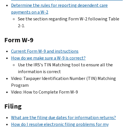
Determine the rules for reporting dependent care
payments on a W-2
See the section regarding Form W-2 following Table
2-1.
Form W-9
Current Form W-9 and instructions
How do we make sure a W-9 is correct?
Use the IRS's TIN Matching tool to ensure all the
information is correct
Video: Taxpayer Identification Number (TIN) Matching
Program
Video: How to Complete Form W-9
Filing
What are the filing due dates for information returns?
How do I resolve electronic filing problems for my