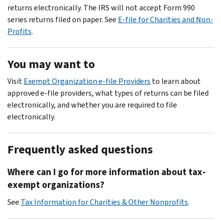
returns electronically. The IRS will not accept Form 990
series returns filed on paper. See
E-file for Charities and Non-
Profits
.
You may want to
Visit
Exempt Organization e-file Providers
to learn about
approved e-file providers, what types of returns can be filed
electronically, and whether you are required to file
electronically.
Frequently asked questions
Where can I go for more information about tax-
exempt organizations?
See
Tax Information for Charities & Other Nonprofits
.