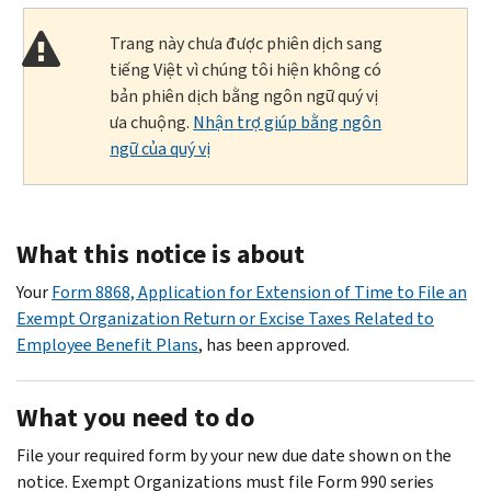
Trang này chưa được phiên dịch sang
tiếng Việt vì chúng tôi hiện không có
bản phiên dịch bằng ngôn ngữ quý vị
ưa chuộng.
Nhận trợ giúp bằng ngôn
ngữ của quý vị
What this notice is about
Your
Form 8868, Application for Extension of Time to File an
Exempt Organization Return or Excise Taxes Related to
Employee Benefit Plans
, has been approved.
What you need to do
File your required form by your new due date shown on the
notice. Exempt Organizations must file Form 990 series