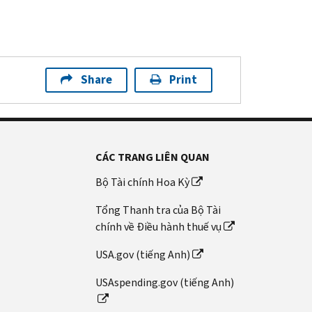
Share
Print
CÁC TRANG LIÊN QUAN
Bộ Tài chính Hoa Kỳ
Tổng Thanh tra của Bộ Tài
chính về Điều hành thuế vụ
USA.gov (tiếng Anh)
USAspending.gov (tiếng Anh)