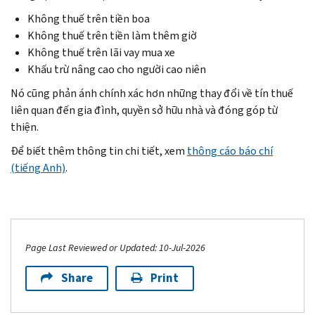
Không thuế trên tiền boa
Không thuế trên tiền làm thêm giờ
Không thuế trên lãi vay mua xe
Khấu trừ nâng cao cho người cao niên
Nó cũng phản ánh chính xác hơn những thay đổi về tín thuế
liên quan đến gia đình, quyền sở hữu nhà và đóng góp từ
thiện.
Để biết thêm thông tin chi tiết, xem
thông cáo báo chí
(tiếng Anh)
.
Page Last Reviewed or Updated: 10-Jul-2026
Share
Print