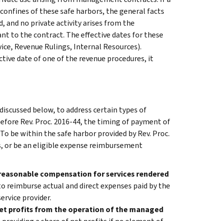
onfines of these safe harbors, the general facts
, and no private activity arises from the
nt to the contract. The effective dates for these
vice, Revenue Rulings, Internal Resources).
tive date of one of the revenue procedures, it
 discussed below, to address certain types of
efore Rev. Proc. 2016-44, the timing of payment of
o be within the safe harbor provided by Rev. Proc.
, or be an eligible expense reimbursement
 reasonable compensation for services rendered
 reimburse actual and direct expenses paid by the
ervice provider.
net profits from the operation of the managed