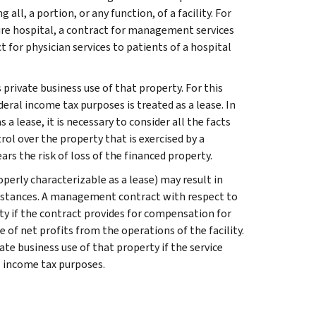
all, a portion, or any function, of a facility. For
ire hospital, a contract for management services
 for physician services to patients of a hospital
private business use of that property. For this
eral income tax purposes is treated as a lease. In
lease, it is necessary to consider all the facts
rol over the property that is exercised by a
 the risk of loss of the financed property.
rly characterizable as a lease) may result in
cumstances. A management contract with respect to
rty if the contract provides for compensation for
 of net profits from the operations of the facility.
e business use of that property if the service
l income tax purposes.