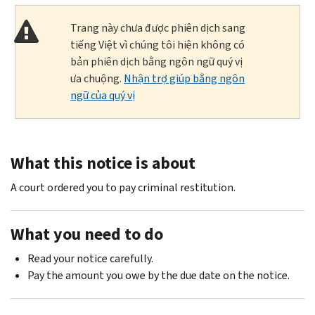
Trang này chưa được phiên dịch sang
tiếng Việt vì chúng tôi hiện không có
bản phiên dịch bằng ngôn ngữ quý vị
ưa chuộng.
Nhận trợ giúp bằng ngôn
ngữ của quý vị
What this notice is about
A court ordered you to pay criminal restitution.
What you need to do
Read your notice carefully.
Pay the amount you owe by the due date on the notice.