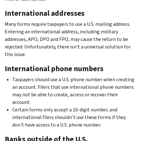
International addresses
Many forms require taxpayers to use a U.S. mailing address.
Entering an international address, including military
addresses, APO, DPO and FPO, may cause the return to be
rejected. Unfortunately, there isn’t a universal solution for
this issue.
International phone numbers
Taxpayers should use a U.S. phone number when creating
an account. Filers that use international phone numbers
may not be able to create, access or recover their
account.
Certain forms only accept a 10-digit number, and
international filers shouldn't use these forms if they
don't have access to a U.S. phone number.
Banks outside of the U.S.