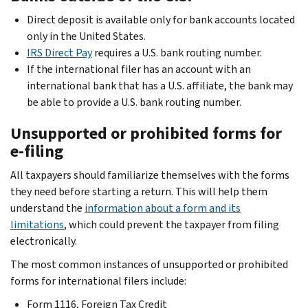
Direct deposit is available only for bank accounts located
only in the United States.
IRS Direct Pay
requires a U.S. bank routing number.
If the international filer has an account with an
international bank that has a U.S. affiliate, the bank may
be able to provide a U.S. bank routing number.
Unsupported or prohibited forms for
e-filing
All taxpayers should familiarize themselves with the forms
they need before starting a return. This will help them
understand the
information about a form and its
limitations
, which could prevent the taxpayer from filing
electronically.
The most common instances of unsupported or prohibited
forms for international filers include:
Form 1116, Foreign Tax Credit