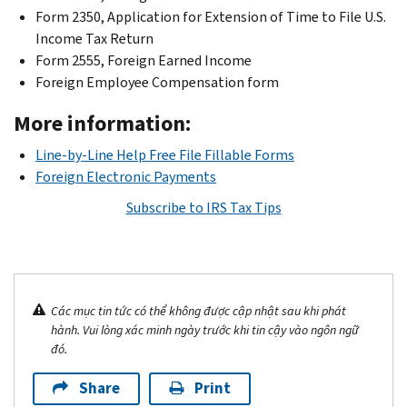
Form 2350, Application for Extension of Time to File U.S.
Income Tax Return
Form 2555, Foreign Earned Income
Foreign Employee Compensation form
More information:
Line-by-Line Help Free File Fillable Forms
Foreign Electronic Payments
Subscribe to IRS Tax Tips
Các mục tin tức có thể không được cập nhật sau khi phát
hành. Vui lòng xác minh ngày trước khi tin cậy vào ngôn ngữ
đó.
Share
Print