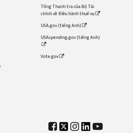
Tổng Thanh tra của Bộ Tài
chính về Điều hành thuế vụ
USA.gov (tiếng Anh)
USAspending.gov (tiếng Anh)
Vote.gov
n