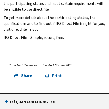
the participating states and meet certain requirements will
be eligible to use direct file.
To get more details about the participating states, the
qualifications and to find out if IRS Direct File is right for you,
visit directfile.irs.gov
IRS Direct File – Simple, secure, free.
Page Last Reviewed or Updated: 05-Dec-2025
Share
Print
CƠ QUAN CỦA CHÚNG TÔI