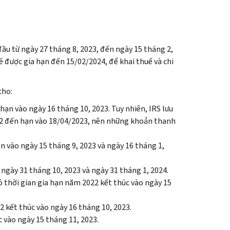
u từ ngày 27 tháng 8, 2023, đến ngày 15 tháng 2,
ẽ được gia hạn đến 15/02/2024, để khai thuế và chi
cho:
ạn vào ngày 16 tháng 10, 2023. Tuy nhiên, IRS lưu
022 đến hạn vào 18/04/2023, nên những khoản thanh
 vào ngày 15 tháng 9, 2023 và ngày 16 tháng 1,
ngày 31 tháng 10, 2023 và ngày 31 tháng 1, 2024.
ó thời gian gia hạn năm 2022 kết thúc vào ngày 15
 kết thúc vào ngày 16 tháng 10, 2023.
c vào ngày 15 tháng 11, 2023.