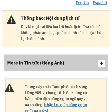
English
Español
Thông báo: Nội dung lịch sử
Đây là một tài liệu lưu trữ hoặc lịch sử và có thể
không phản ánh luật pháp, chính sách hoặc thủ
tục hiện hành.
More In Tin tức (tiếng Anh)
Trang này chưa được phiên dịch sang
tiếng Việt vì chúng tôi hiện không có
bản phiên dịch bằng ngôn ngữ quý vị
ưa chuộng.
Nhận trợ giúp bằng ngôn
ngữ của quý vị