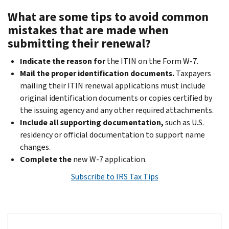
What are some tips to avoid common
mistakes that are made when
submitting their renewal?
Indicate the reason for
the ITIN on the Form W-7.
Mail the proper identification documents.
Taxpayers
mailing their ITIN renewal applications must include
original identification documents or copies certified by
the issuing agency and any other required attachments.
Include all supporting documentation,
such as U.S.
residency or official documentation to support name
changes.
Complete the
new W-7 application.
Subscribe to IRS Tax Tips