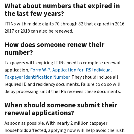
What about numbers that expired in
the last few years?
ITINs with middle digits 70 through 82 that expired in 2016,
2017 or 2018 can also be renewed.
How does someone renew their
number?
Taxpayers with expiring ITINs need to complete renewal
application,
Form W-7, Application for IRS Individual
Taxpayer Identification Number
. They should include all
required ID and residency documents. Failure to do so will
delay processing. until the IRS receives these documents.
When should someone submit their
renewal applications?
As soon as possible. With nearly 2 million taxpayer
households affected, applying now will help avoid the rush.