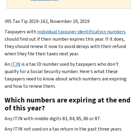
IRS Tax Tip 2019-162, November 19, 2019
Taxpayers with
individual taxpayer identification numbers
should find out if their number expires this year. If it does,
they should renew it now to avoid delays with their refund
when they file their taxes next year.
An
ITIN
is a tax ID number used by taxpayers who don't
qualify for a Social Security number. Here's what these
taxpayers need to know about which numbers are expiring
and how to renew them.
Which numbers are expiring at the end
of this year?
Any ITIN with middle digits 83, 84, 85, 86 or 87.
Any ITIN not used on a tax return in the past three years.