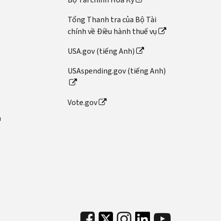
Tổng Thanh tra của Bộ Tài
chính về Điều hành thuế vụ
USA.gov (tiếng Anh)
USAspending.gov (tiếng Anh)
Vote.gov
n