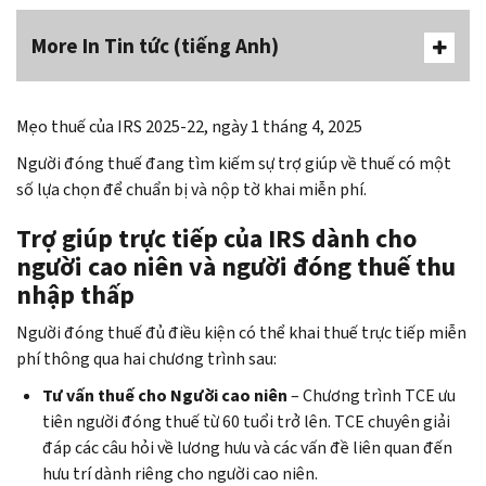
More In Tin tức (tiếng Anh)
Mẹo thuế của IRS 2025-22, ngày 1 tháng 4, 2025
Người đóng thuế đang tìm kiếm sự trợ giúp về thuế có một
số lựa chọn để chuẩn bị và nộp tờ khai miễn phí.
Trợ giúp trực tiếp của IRS dành cho
người cao niên và người đóng thuế thu
nhập thấp
Người đóng thuế đủ điều kiện có thể khai thuế trực tiếp miễn
phí thông qua hai chương trình sau:
Tư vấn thuế cho Người cao niên
– Chương trình TCE ưu
tiên người đóng thuế từ 60 tuổi trở lên. TCE chuyên giải
đáp các câu hỏi về lương hưu và các vấn đề liên quan đến
hưu trí dành riêng cho người cao niên.