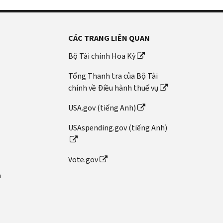
CÁC TRANG LIÊN QUAN
Bộ Tài chính Hoa Kỳ
Tổng Thanh tra của Bộ Tài
chính về Điều hành thuế vụ
USA.gov (tiếng Anh)
USAspending.gov (tiếng Anh)
Vote.gov
n