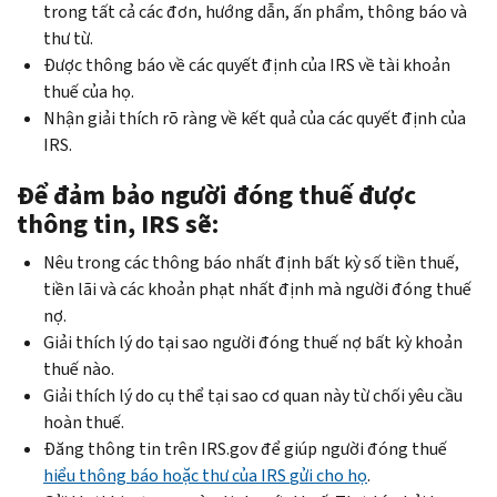
trong tất cả các đơn, hướng dẫn, ấn phẩm, thông báo và
thư từ.
Được thông báo về các quyết định của IRS về tài khoản
thuế của họ.
Nhận giải thích rõ ràng về kết quả của các quyết định của
IRS.
Để đảm bảo người đóng thuế được
thông tin, IRS sẽ:
Nêu trong các thông báo nhất định bất kỳ số tiền thuế,
tiền lãi và các khoản phạt nhất định mà người đóng thuế
nợ.
Giải thích lý do tại sao người đóng thuế nợ bất kỳ khoản
thuế nào.
Giải thích lý do cụ thể tại sao cơ quan này từ chối yêu cầu
hoàn thuế.
Đăng thông tin trên
IRS.gov
để giúp người đóng thuế
hiểu thông báo hoặc thư của
IRS
gửi cho họ
.