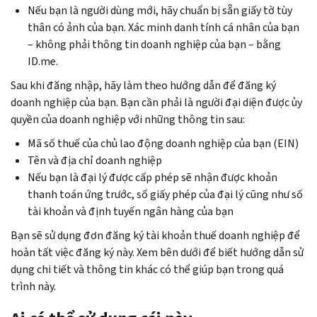
Nếu bạn là người dùng mới, hãy chuẩn bị sẵn giấy tờ tùy
thân có ảnh của bạn. Xác minh danh tính cá nhân của bạn
– không phải thông tin doanh nghiệp của bạn – bằng
ID.me.
Sau khi đăng nhập, hãy làm theo hướng dẫn để đăng ký
doanh nghiệp của bạn. Bạn cần phải là người đại diện được ủy
quyền của doanh nghiệp với những thông tin sau:
Mã số thuế của chủ lao động doanh nghiệp của bạn (EIN)
Tên và địa chỉ doanh nghiệp
Nếu bạn là đại lý được cấp phép sẽ nhận được khoản
thanh toán ứng trước, số giấy phép của đại lý cũng như số
tài khoản và định tuyến ngân hàng của bạn
Bạn sẽ sử dụng đơn đăng ký tài khoản thuế doanh nghiệp để
hoàn tất việc đăng ký này. Xem bên dưới để biết hướng dẫn sử
dụng chi tiết và thông tin khác có thể giúp bạn trong quá
trình này.