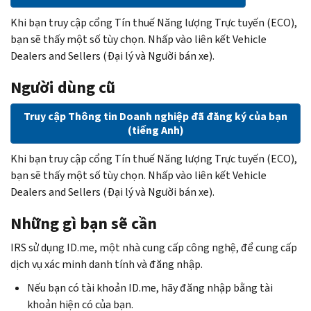
Khi bạn truy cập cổng Tín thuế Năng lượng Trực tuyến (ECO),
bạn sẽ thấy một số tùy chọn. Nhấp vào liên kết
Vehicle
Dealers and Sellers
(Đại lý và Người bán xe).
Người dùng cũ
Truy cập Thông tin Doanh nghiệp đã đăng ký của bạn
(tiếng Anh)
Khi bạn truy cập cổng Tín thuế Năng lượng Trực tuyến (ECO),
bạn sẽ thấy một số tùy chọn. Nhấp vào liên kết
Vehicle
Dealers and Sellers
(Đại lý và Người bán xe).
Những gì bạn sẽ cần
IRS sử dụng ID.me, một nhà cung cấp công nghệ, để cung cấp
dịch vụ xác minh danh tính và đăng nhập.
Nếu bạn có tài khoản ID.me, hãy đăng nhập bằng tài
khoản hiện có của bạn.