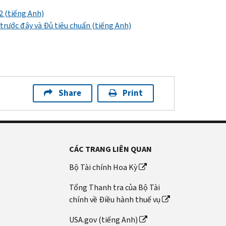
2 (tiếng Anh)
trước đây và Đủ tiêu chuẩn (tiếng Anh)
Share
Print
CÁC TRANG LIÊN QUAN
Bộ Tài chính Hoa Kỳ
Tổng Thanh tra của Bộ Tài
chính về Điều hành thuế vụ
USA.gov (tiếng Anh)