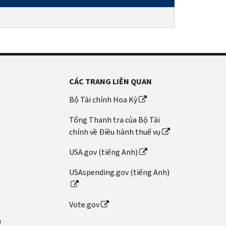
CÁC TRANG LIÊN QUAN
Bộ Tài chính Hoa Kỳ
Tổng Thanh tra của Bộ Tài
chính về Điều hành thuế vụ
USA.gov (tiếng Anh)
USAspending.gov (tiếng Anh)
Vote.gov
n