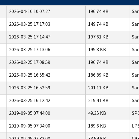
2026-04-10 10:07:27
196.74 KB
Sam
2026-03-25 17:17:03
149.74 KB
Sam
2026-03-25 17:14:47
197.61 KB
Sam
2026-03-25 17:13:06
195.8 KB
Sam
2026-03-25 17:08:59
196.74 KB
Sam
2026-03-25 16:55:42
186.89 KB
Sam
2026-03-25 16:52:59
201.11 KB
Sam
2026-03-25 16:12:42
219.41 KB
Sam
2019-09-05 07:44:00
49.35 KB
SP6
2019-09-05 07:34:00
189.6 KB
LP6
2019-09-05 07:32:00
73.54 KB
C97