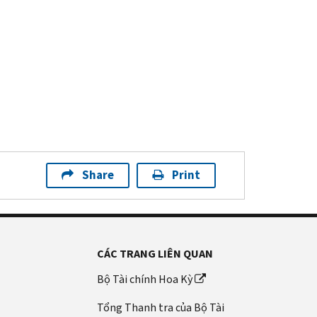
Share
Print
CÁC TRANG LIÊN QUAN
Bộ Tài chính Hoa Kỳ
Tổng Thanh tra của Bộ Tài