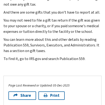
not owe any gift tax.
And there are some gifts that you don’t have to report at all.
You may not need to file a gift tax return if the gift was given
to your spouse or a charity, or if you paid someone's medical
expenses or tuition directly to the facility or the school.
You can learn more about this and other details by reading
Publication 559, Survivors, Executors, and Administrators. It
has a section on gift taxes.
To find it, go to IRS.gov and search Publication 559.
Page Last Reviewed or Updated: 05-Dec-2025
Share
Print