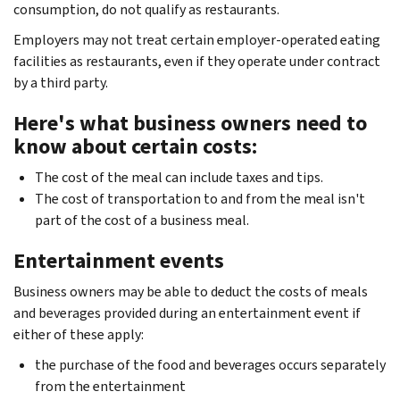
consumption, do not qualify as restaurants. ­
Employers may not treat certain employer-operated eating
facilities as restaurants, even if they operate under contract
by a third party.
Here's what business owners need to
know about certain costs:
The cost of the meal can include taxes and tips.
The cost of transportation to and from the meal isn't
part of the cost of a business meal.
Entertainment events
Business owners may be able to deduct the costs of meals
and beverages provided during an entertainment event if
either of these apply:
the purchase of the food and beverages occurs separately
from the entertainment