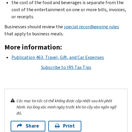
the cost of the food and beverages is separate from the
cost of the entertainment on one or more bills, invoices,
or receipts.
Businesses should review the
special recordkeeping rules
that apply to business meals.
More information:
Publication 463, Travel, Gift, and Car Expenses
Subscribe to IRS Tax Tips
Các mục tin tức có thể không được cập nhật sau khi phát
hành. Vui lòng xác minh ngày trước khi tin cậy vào ngôn ngữ
đó.
Share
Print