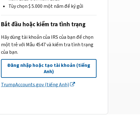
Tùy chọn $ 5.000 một năm để ký gửi
Bắt đầu hoặc kiểm tra tình trạng
Hãy dùng tài khoản của IRS của bạn để chọn
một trẻ với Mẫu 4547 và kiểm tra tình trạng
của bạn.
Đăng nhập hoặc tạo tài khoản (tiếng
Anh)
TrumpAccounts.gov (tiếng Anh)