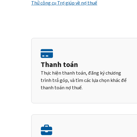
Thử công cụ Trợ giúp về nợ thuế
Thanh toán
Thực hiện thanh toán, đăng ký chương
trình trả góp, và tìm các lựa chọn khác để
thanh toán nợ thuế.