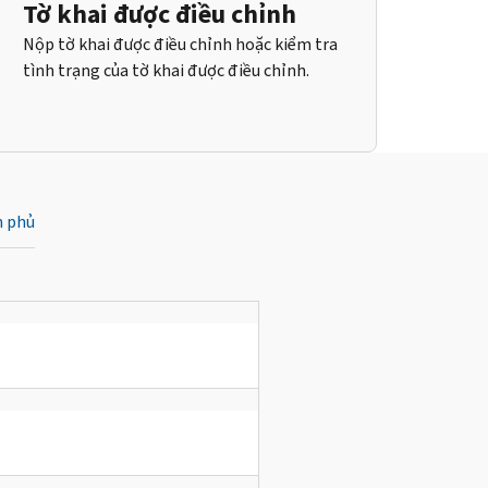
Tờ khai được điều chỉnh
Nộp tờ khai được điều chỉnh hoặc kiểm tra
tình trạng của tờ khai được điều chỉnh.
h phủ