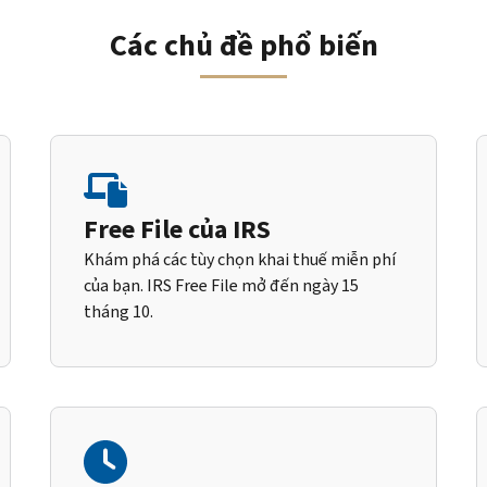
Các chủ đề phổ biến
Free File của IRS
Khám phá các tùy chọn khai thuế miễn phí
của bạn. IRS Free File mở đến ngày 15
tháng 10.