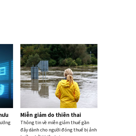
 mưu
Miễn giảm do thiên thai
hướng
Thông tin về miễn giảm thuế gần
đây dành cho người đóng thuế bị ảnh