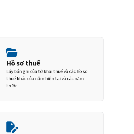
Hồ sơ thuế
Lấy bản ghi của tờ khai thuế và các hồ sơ
thuế khác của năm hiện tại và các năm
trước.