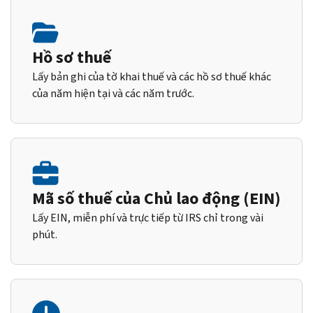
Hồ sơ thuế
Lấy bản ghi của tờ khai thuế và các hồ sơ thuế khác
của năm hiện tại và các năm trước.
Mã số thuế của Chủ lao động (EIN)
Lấy EIN, miễn phí và trực tiếp từ IRS chỉ trong vài
phút.