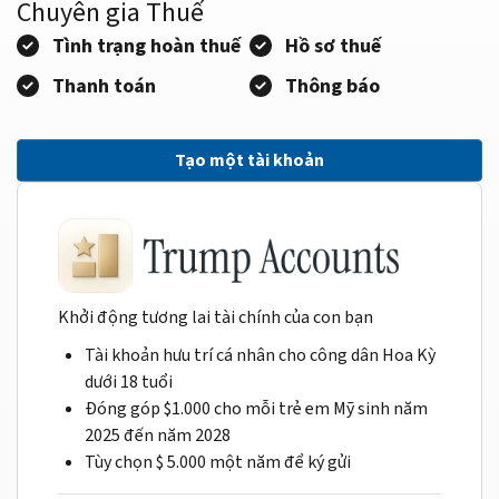
Chuyên gia Thuế
Tình trạng hoàn thuế
Hồ sơ thuế
Thanh toán
Thông báo
Tạo một tài khoản
Khởi động tương lai tài chính của con bạn
Tài khoản hưu trí cá nhân cho công dân Hoa Kỳ
dưới 18 tuổi
Đóng góp $1.000 cho mỗi trẻ em Mỹ sinh năm
2025 đến năm 2028
Tùy chọn $ 5.000 một năm để ký gửi