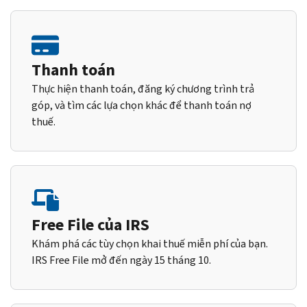
Thanh toán
Thực hiện thanh toán, đăng ký chương trình trả
góp, và tìm các lựa chọn khác để thanh toán nợ
thuế.
Free File của IRS
Khám phá các tùy chọn khai thuế miễn phí của bạn.
IRS Free File mở đến ngày 15 tháng 10.