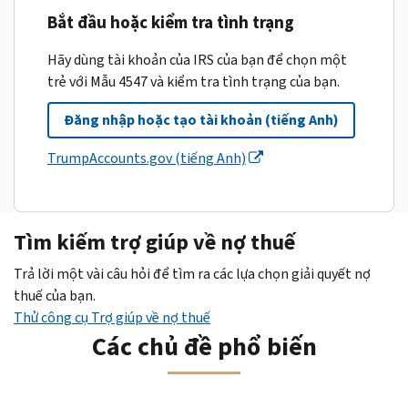
Bắt đầu hoặc kiểm tra tình trạng
Hãy dùng tài khoản của IRS của bạn để chọn một
trẻ với Mẫu 4547 và kiểm tra tình trạng của bạn.
Đăng nhập hoặc tạo tài khoản (tiếng Anh)
TrumpAccounts.gov (tiếng Anh)
Tìm kiếm trợ giúp về nợ thuế
Trả lời một vài câu hỏi để tìm ra các lựa chọn giải quyết nợ
thuế của bạn.
Thử công cụ Trợ giúp về nợ thuế
Các chủ đề phổ biến