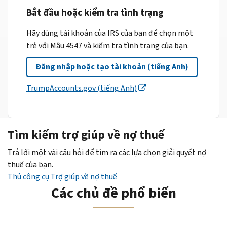
Bắt đầu hoặc kiểm tra tình trạng
Hãy dùng tài khoản của IRS của bạn để chọn một
trẻ với Mẫu 4547 và kiểm tra tình trạng của bạn.
Đăng nhập hoặc tạo tài khoản (tiếng Anh)
TrumpAccounts.gov (tiếng Anh)
Tìm kiếm trợ giúp về nợ thuế
Trả lời một vài câu hỏi để tìm ra các lựa chọn giải quyết nợ
thuế của bạn.
Thử công cụ Trợ giúp về nợ thuế
Các chủ đề phổ biến