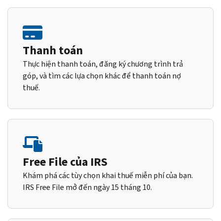
Thanh toán
Thực hiện thanh toán, đăng ký chương trình trả
góp, và tìm các lựa chọn khác để thanh toán nợ
thuế.
Free File của IRS
Khám phá các tùy chọn khai thuế miễn phí của bạn.
IRS Free File mở đến ngày 15 tháng 10.