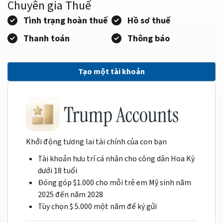
Chuyên gia Thuế
Tình trạng hoàn thuế
Hồ sơ thuế
Thanh toán
Thông báo
Tạo một tài khoản
Khởi động tương lai tài chính của con bạn
Tài khoản hưu trí cá nhân cho công dân Hoa Kỳ
dưới 18 tuổi
Đóng góp $1.000 cho mỗi trẻ em Mỹ sinh năm
2025 đến năm 2028
Tùy chọn $ 5.000 một năm để ký gửi