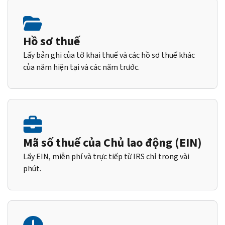
Hồ sơ thuế
Lấy bản ghi của tờ khai thuế và các hồ sơ thuế khác
của năm hiện tại và các năm trước.
Mã số thuế của Chủ lao động (EIN)
Lấy EIN, miễn phí và trực tiếp từ IRS chỉ trong vài
phút.