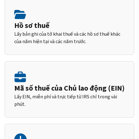
Hồ sơ thuế
Lấy bản ghi của tờ khai thuế và các hồ sơ thuế khác
của năm hiện tại và các năm trước.
Mã số thuế của Chủ lao động (EIN)
Lấy EIN, miễn phí và trực tiếp từ IRS chỉ trong vài
phút.