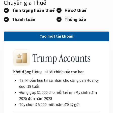
Chuyên gia Thuế
Tình trạng hoàn thuế
Hồ sơ thuế
Thanh toán
Thông báo
Tạo một tài khoản
Khởi động tương lai tài chính của con bạn
Tài khoản hưu trí cá nhân cho công dân Hoa Kỳ
dưới 18 tuổi
Đóng góp $1.000 cho mỗi trẻ em Mỹ sinh năm
2025 đến năm 2028
Tùy chọn $ 5.000 một năm để ký gửi