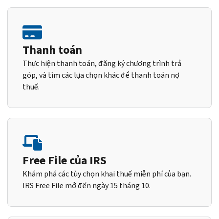
Thanh toán
Thực hiện thanh toán, đăng ký chương trình trả
góp, và tìm các lựa chọn khác để thanh toán nợ
thuế.
Free File của IRS
Khám phá các tùy chọn khai thuế miễn phí của bạn.
IRS Free File mở đến ngày 15 tháng 10.