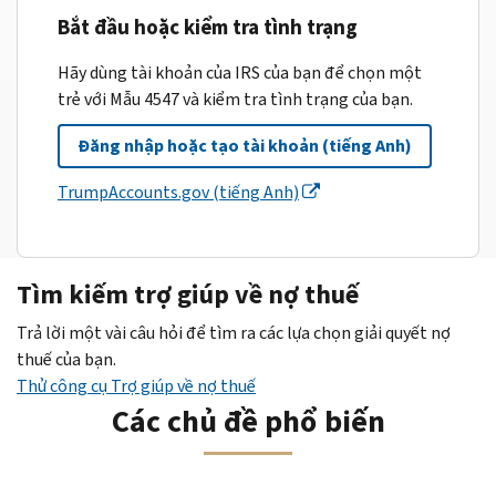
Bắt đầu hoặc kiểm tra tình trạng
Hãy dùng tài khoản của IRS của bạn để chọn một
trẻ với Mẫu 4547 và kiểm tra tình trạng của bạn.
Đăng nhập hoặc tạo tài khoản (tiếng Anh)
TrumpAccounts.gov (tiếng Anh)
Tìm kiếm trợ giúp về nợ thuế
Trả lời một vài câu hỏi để tìm ra các lựa chọn giải quyết nợ
thuế của bạn.
Thử công cụ Trợ giúp về nợ thuế
Các chủ đề phổ biến